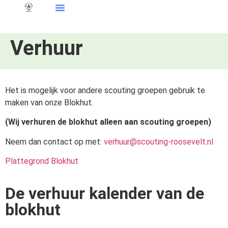
Verhuur
Het is mogelijk voor andere scouting groepen gebruik te
maken van onze Blokhut.
(Wij verhuren de blokhut alleen aan scouting groepen)
Neem dan contact op met:
verhuur@scouting-roosevelt.nl
Plattegrond Blokhut
De verhuur kalender van de
blokhut