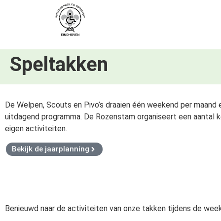
Speltakken
De Welpen, Scouts en Pivo’s draaien één weekend per maand e
uitdagend programma. De Rozenstam organiseert een aantal ke
eigen activiteiten.
Bekijk de jaarplanning
Benieuwd naar de activiteiten van onze takken tijdens de week