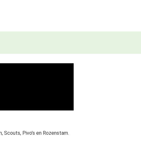
n, Scouts, Pivo’s en Rozenstam.