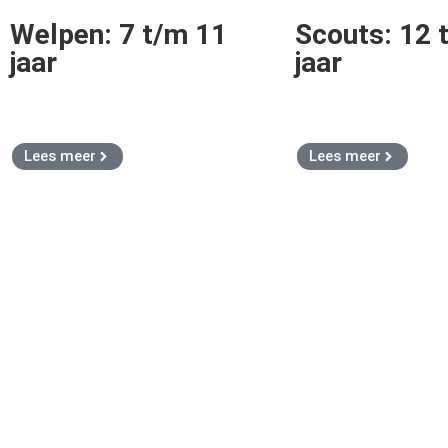
Welpen: 7 t/m 11
Scouts: 12 
jaar
jaar
Lees meer
Lees meer