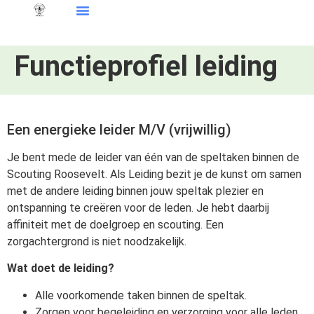
Functieprofiel leiding
Een energieke leider M/V (vrijwillig)
Je bent mede de leider van één van de speltaken binnen de
Scouting Roosevelt. Als Leiding bezit je de kunst om samen
met de andere leiding binnen jouw speltak plezier en
ontspanning te creëren voor de leden. Je hebt daarbij
affiniteit met de doelgroep en scouting. Een
zorgachtergrond is niet noodzakelijk.
Wat doet de leiding?
Alle voorkomende taken binnen de speltak.
Zorgen voor begeleiding en verzorging voor alle leden.