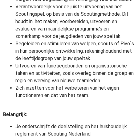
Verantwoordelijk voor de juiste uitvoering van het
Scoutingspel, op basis van de Scoutingmethode. Dit
houdt in: het maken, voorbereiden, uitvoeren en
evalueren van maandelijkse programma’s en
zomerkamp voor de jeugdleden van jouw speltak.
Begeleiden en stimuleren van welpen, scouts of Pivo`s
in hun persoonlijke ontwikkeling, rekeninghoudend met
de leeftijdsgroep van jouw speltak.
Uitvoeren van functiegebonden en organisatorische
taken en activiteiten, zoals overleg binnen de groep en
regio en werving van nieuwe teamleden.
Zich inzetten voor het verbeteren van het eigen
functioneren en dat van het team.
Belangrijk:
Je onderschrijft de doelstelling en het huishoudelijk
reglement van Scouting Nederland.