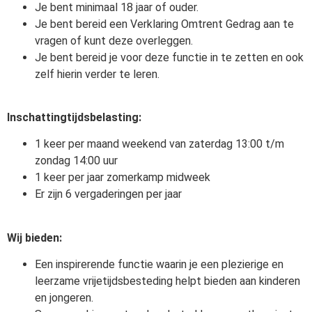
Je bent minimaal 18 jaar of ouder.
Je bent bereid een Verklaring Omtrent Gedrag aan te
vragen of kunt deze overleggen.
Je bent bereid je voor deze functie in te zetten en ook
zelf hierin verder te leren.
Inschattingtijdsbelasting:
1 keer per maand weekend van zaterdag 13:00 t/m
zondag 14:00 uur
1 keer per jaar zomerkamp midweek
Er zijn 6 vergaderingen per jaar
Wij bieden:
Een inspirerende functie waarin je een plezierige en
leerzame vrijetijdsbesteding helpt bieden aan kinderen
en jongeren.