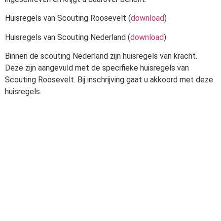
Huisregels van Scouting Roosevelt (
download
)
Huisregels van Scouting Nederland (
download
)
Binnen de scouting Nederland zijn huisregels van kracht.
Deze zijn aangevuld met de specifieke huisregels van
Scouting Roosevelt. Bij inschrijving gaat u akkoord met deze
huisregels.