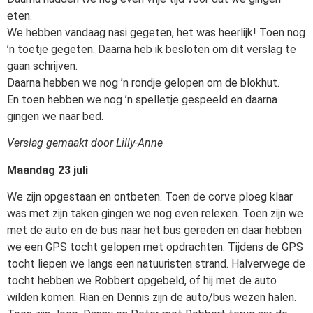
eten.
We hebben vandaag nasi gegeten, het was heerlijk! Toen nog
’n toetje gegeten. Daarna heb ik besloten om dit verslag te
gaan schrijven.
Daarna hebben we nog ’n rondje gelopen om de blokhut.
En toen hebben we nog ’n spelletje gespeeld en daarna
gingen we naar bed.
Verslag gemaakt door Lilly-Anne
Maandag 23 juli
We zijn opgestaan en ontbeten. Toen de corve ploeg klaar
was met zijn taken gingen we nog even relexen. Toen zijn we
met de auto en de bus naar het bus gereden en daar hebben
we een GPS tocht gelopen met opdrachten. Tijdens de GPS
tocht liepen we langs een natuuristen strand. Halverwege de
tocht hebben we Robbert opgebeld, of hij met de auto
wilden komen. Rian en Dennis zijn de auto/bus wezen halen.