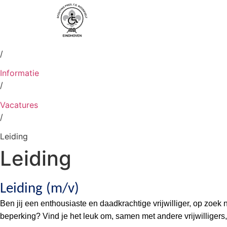
Voorpagina
/
Informatie
/
Vacatures
/
Leiding
Leiding
Leiding (m/v)
Ben jij een enthousiaste en daadkrachtige vrijwilliger, op zoek
beperking? Vind je het leuk om, samen met andere vrijwilligers