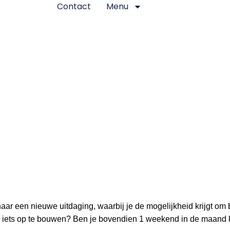
Contact
Menu
 naar een nieuwe uitdaging, waarbij je de mogelijkheid krijgt om
, iets op te bouwen? Ben je bovendien 1 weekend in de maand hi