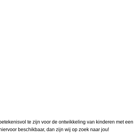
 betekenisvol te zijn voor de ontwikkeling van kinderen met een
ervoor beschikbaar, dan zijn wij op zoek naar jou!