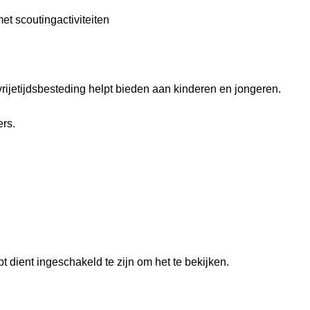
t scoutingactiviteiten
vrijetijdsbesteding helpt bieden aan kinderen en jongeren.
rs.
 dient ingeschakeld te zijn om het te bekijken.