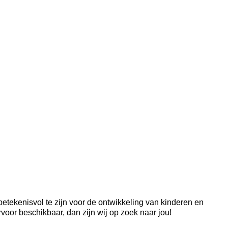
 betekenisvol te zijn voor de ontwikkeling van kinderen en
voor beschikbaar, dan zijn wij op zoek naar jou!