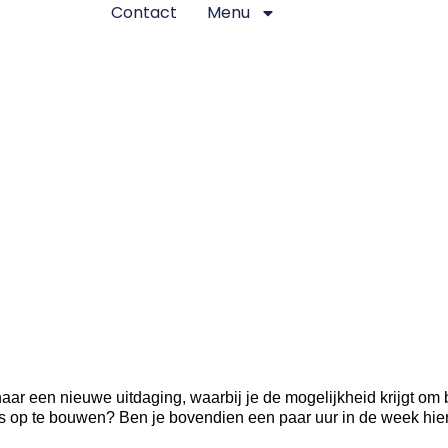
Contact
Menu
 naar een nieuwe uitdaging, waarbij je de mogelijkheid krijgt om
ets op te bouwen? Ben je bovendien een paar uur in de week hier