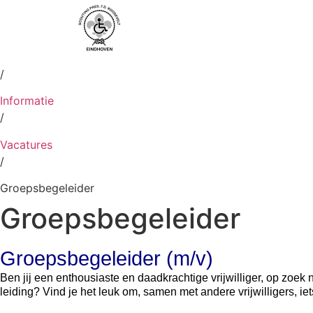
Voorpagina
/
Informatie
/
Vacatures
/
Groepsbegeleider
Groepsbegeleider
Groepsbegeleider (m/v)
Ben jij een enthousiaste en daadkrachtige vrijwilliger, op zoek
leiding? Vind je het leuk om, samen met andere vrijwilligers, i