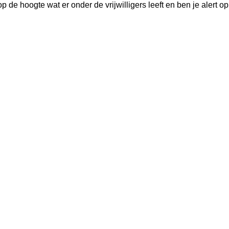
p de hoogte wat er onder de vrijwilligers leeft en ben je alert op