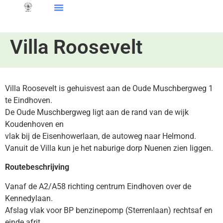
Villa Roosevelt
Villa Roosevelt is gehuisvest aan de Oude Muschbergweg 1
te Eindhoven.
De Oude Muschbergweg ligt aan de rand van de wijk
Koudenhoven en
vlak bij de Eisenhowerlaan, de autoweg naar Helmond.
Vanuit de Villa kun je het naburige dorp Nuenen zien liggen.
Routebeschrijving
Vanaf de A2/A58 richting centrum Eindhoven over de
Kennedylaan.
Afslag vlak voor BP benzinepomp (Sterrenlaan) rechtsaf en
einde afrit