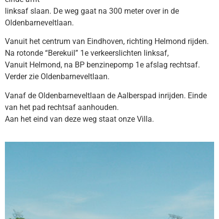
linksaf slaan. De weg gaat na 300 meter over in de
Oldenbarneveltlaan.
Vanuit het centrum van Eindhoven, richting Helmond rijden.
Na rotonde “Berekuil” 1e verkeerslichten linksaf,
Vanuit Helmond, na BP benzinepomp 1e afslag rechtsaf.
Verder zie Oldenbarneveltlaan.
Vanaf de Oldenbarneveltlaan de Aalberspad inrijden. Einde
van het pad rechtsaf aanhouden.
Aan het eind van deze weg staat onze Villa.