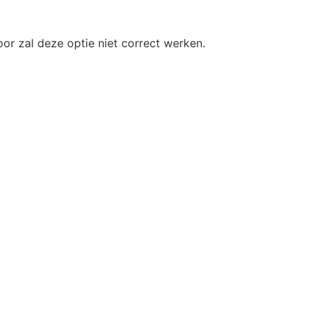
or zal deze optie niet correct werken.